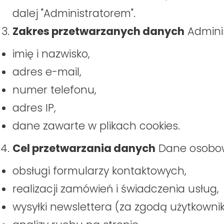
dalej "Administratorem".
Zakres przetwarzanych danych
Admini
imię i nazwisko,
adres e-mail,
numer telefonu,
adres IP,
dane zawarte w plikach cookies.
Cel przetwarzania danych
Dane osobow
obsługi formularzy kontaktowych,
realizacji zamówień i świadczenia usług,
wysyłki newslettera (za zgodą użytkownik