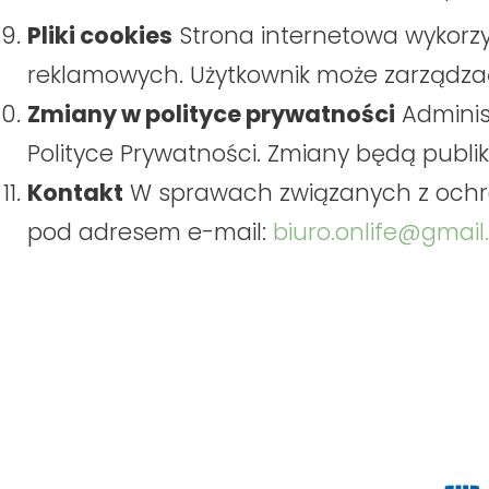
Pliki cookies
Strona internetowa wykorzys
reklamowych. Użytkownik może zarządzać
Zmiany w polityce prywatności
Adminis
Polityce Prywatności. Zmiany będą publi
Kontakt
W sprawach związanych z ochr
pod adresem e-mail:
biuro.onlife@gmai