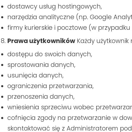
dostawcy usług hostingowych,
narzędzia analityczne (np. Google Analyt
firmy kurierskie i pocztowe (w przypadku 
Prawa użytkowników
Każdy użytkownik
dostępu do swoich danych,
sprostowania danych,
usunięcia danych,
ograniczenia przetwarzania,
przenoszenia danych,
wniesienia sprzeciwu wobec przetwarzan
cofnięcia zgody na przetwarzanie w do
skontaktować się z Administratorem po