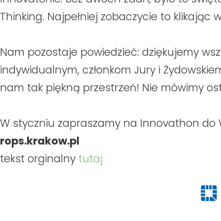
Thinking. Najpełniej zobaczycie to klikając
Nam pozostaje powiedzieć: dziękujemy wsz
indywidualnym, członkom Jury i Żydowskie
nam tak piękną przestrzeń! Nie mówimy os
W styczniu zapraszamy na Innovathon do 
rops.krakow.pl
tekst orginalny
tutaj