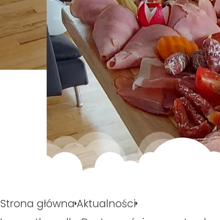
Strona główna
Aktualności