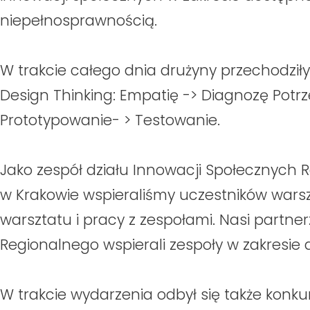
niepełnosprawnością.
W trakcie całego dnia drużyny przechodziły
Design Thinking: Empatię -> Diagnozę Pot
Prototypowanie- > Testowanie.
Jako zespół działu Innowacji Społecznych R
w Krakowie wspieraliśmy uczestników war
warsztatu i pracy z zespołami. Nasi partner
Regionalnego wspierali zespoły w zakresie
W trakcie wydarzenia odbył się także konk