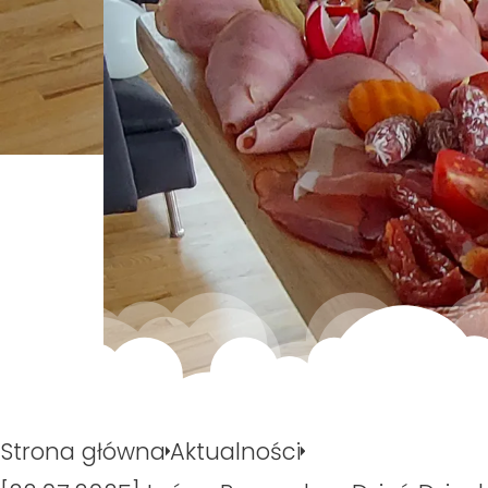
Strona główna
Aktualności